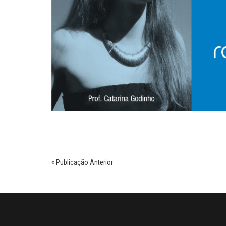
« Publicação Anterior