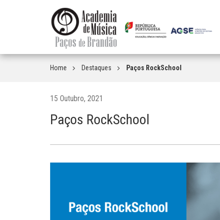
Home
Destaques
Paços RockSchool
15 Outubro, 2021
Paços RockSchool