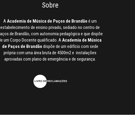
Sobre
A
Academia de Música de Paços de Brandão
é um
estabelecimento de ensino privado, sediado no centro de
aços de Brandão, com autonomia pedagógica e que dispõe
de um Corpo Docente qualificado. A
Academia de Música
de Paços de Brandão
dispõe de um edifício com sede
própria com uma área bruta de 4500m2 e instalações
aprovadas com plano de emergência e de segurança.