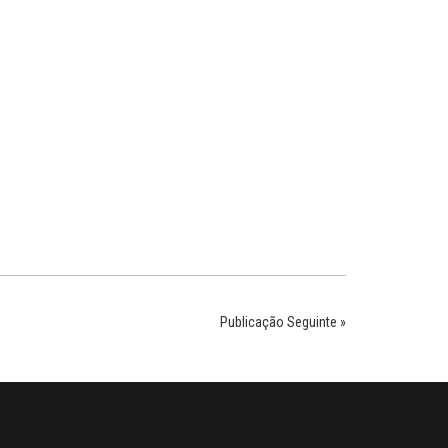
Publicação Seguinte »