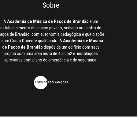
Sobre
A
Academia de Música de Paços de Brandão
é um
estabelecimento de ensino privado, sediado no centro de
aços de Brandão, com autonomia pedagógica e que dispõe
de um Corpo Docente qualificado. A
Academia de Música
de Paços de Brandão
dispõe de um edifício com sede
própria com uma área bruta de 4500m2 e instalações
aprovadas com plano de emergência e de segurança.