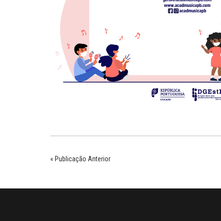
« Publicação Anterior