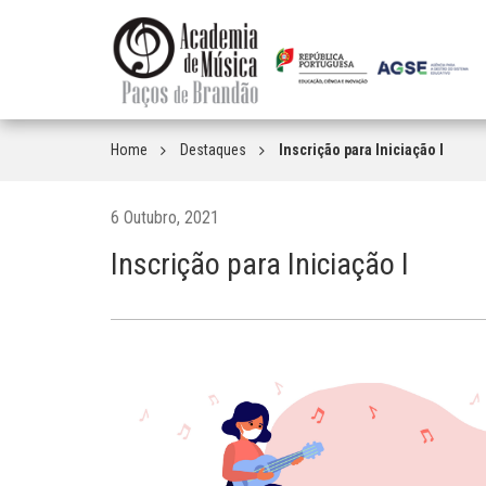
Home
Destaques
Inscrição para Iniciação I
6 Outubro, 2021
Inscrição para Iniciação I