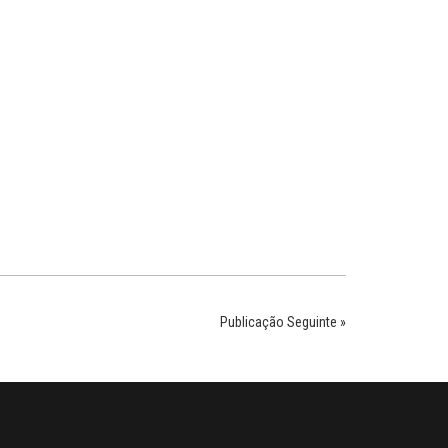
Publicação Seguinte »