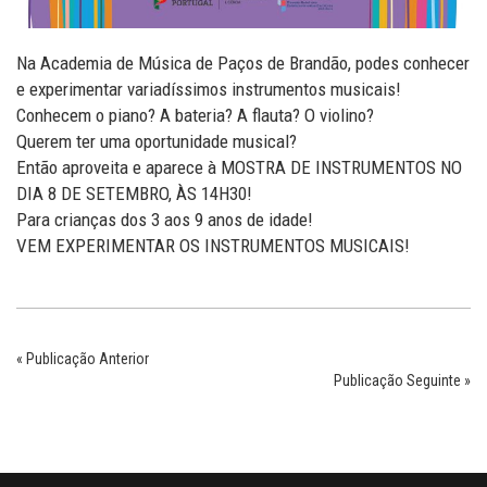
Na Academia de Música de Paços de Brandão, podes conhecer
e experimentar variadíssimos instrumentos musicais!
Conhecem o piano? A bateria? A flauta? O violino?
Querem ter uma oportunidade musical?
Então aproveita e aparece à MOSTRA DE INSTRUMENTOS NO
DIA 8 DE SETEMBRO, ÀS 14H30!
Para crianças dos 3 aos 9 anos de idade!
VEM EXPERIMENTAR OS INSTRUMENTOS MUSICAIS!
« Publicação Anterior
Publicação Seguinte »