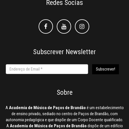
Redes Socias
Facebook
Facebook
Instagram
Subscrever Newsletter
Sobre
A
Academia de Música de Paços de Brandão
é um estabelecimento
de ensino privado, sediado no centro de Paços de Brandão, com
autonomia pedagógica e que dispõe de um Corpo Docente qualificado.
A
Academia de Música de Paços de Brandão
dispõe de um edifício