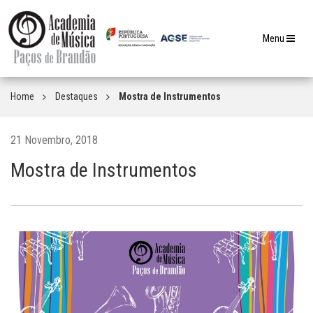
Toggle
Menu
navigation
Home
Destaques
Mostra de Instrumentos
21 Novembro, 2018
Mostra de Instrumentos