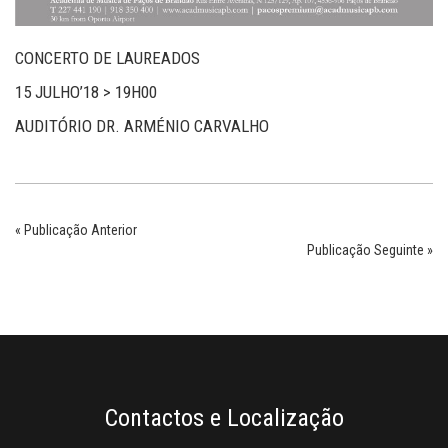
CONCERTO DE LAUREADOS
15 JULHO’18 > 19H00
AUDITÓRIO DR. ARMÉNIO CARVALHO
« Publicação Anterior
Publicação Seguinte »
Contactos e Localização