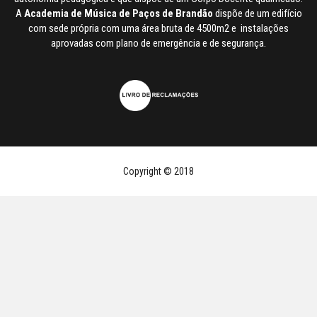
A
Academia de Música de Paços de Brandão
dispõe de um edifício
com sede própria com uma área bruta de 4500m2 e instalações
aprovadas com plano de emergência e de segurança.
Copyright © 2018