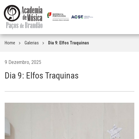
Home
Galerias
Dia 9: Elfos Traquinas
9 Dezembro, 2025
Dia 9: Elfos Traquinas