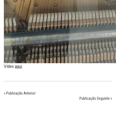
Vídeo
aqui
« Publicação Anterior
Publicação Seguinte »