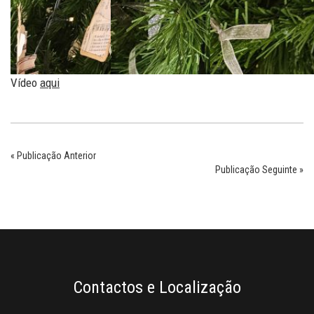
Vídeo
aqui
« Publicação Anterior
Publicação Seguinte »
Contactos e Localização