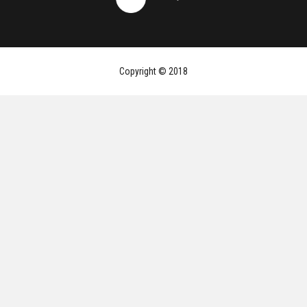
Copyright © 2018