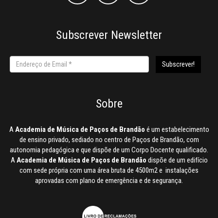
Subscrever Newsletter
Sobre
A
Academia de Música de Paços de Brandão
é um estabelecimento
de ensino privado, sediado no centro de Paços de Brandão, com
autonomia pedagógica e que dispõe de um Corpo Docente qualificado.
A
Academia de Música de Paços de Brandão
dispõe de um edifício
com sede própria com uma área bruta de 4500m2 e instalações
aprovadas com plano de emergência e de segurança.