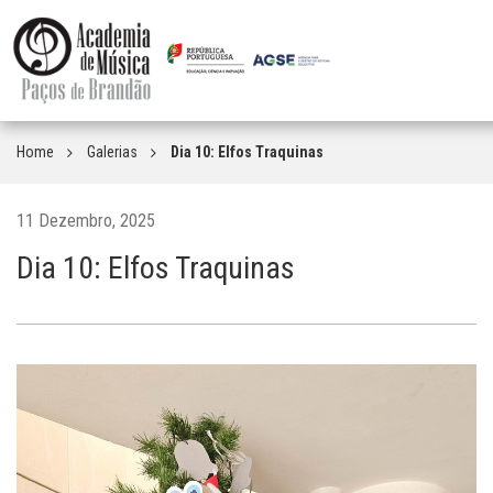
Home
Galerias
Dia 10: Elfos Traquinas
11 Dezembro, 2025
Dia 10: Elfos Traquinas