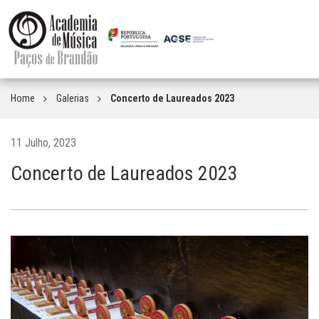
Home
Galerias
Concerto de Laureados 2023
11 Julho, 2023
Concerto de Laureados 2023