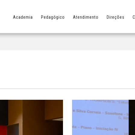
Academia
Pedagógico
Atendimento
Direções
C