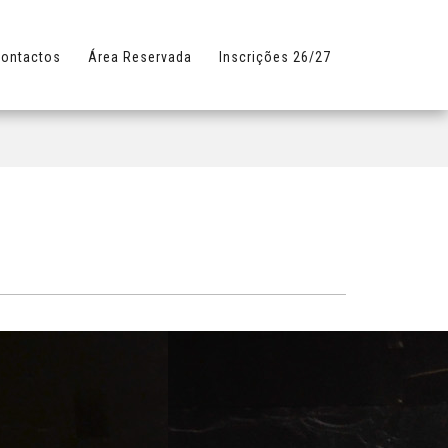
ontactos
Área Reservada
Inscrições 26/27