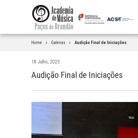
Home
Galerias
Audição Final de Iniciações
18 Julho, 2023
Audição Final de Iniciações