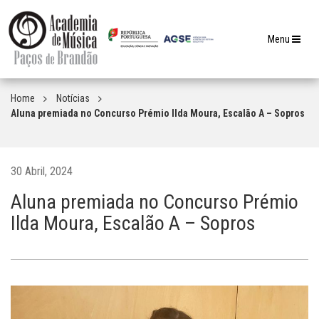
Toggle
Menu
navigation
Home
Notícias
Aluna premiada no Concurso Prémio Ilda Moura, Escalão A – Sopros
30 Abril, 2024
Aluna premiada no Concurso Prémio
Ilda Moura, Escalão A – Sopros