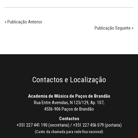
« Publicação Anterior
Publicação Seguinte »
Contactos e Localização
Academia de Música de Paços de Brandão
Rua Entre Avenidas, N 125/129, Ap. 107,
4536-906 Paços de Brandão
Contactos
+351 227 441 190 (secretaria) / +351 227 456 079 (portaria)
(Custo da chamada para rede fixa nacional)