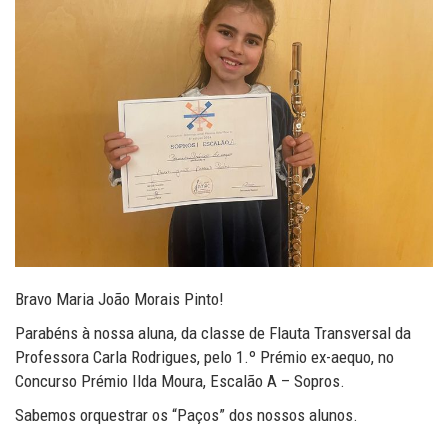
Bravo Maria João Morais Pinto!
Parabéns à nossa aluna, da classe de Flauta Transversal da
Professora Carla Rodrigues, pelo 1.º Prémio ex-aequo, no
Concurso Prémio Ilda Moura, Escalão A – Sopros.
Sabemos orquestrar os “Paços” dos nossos alunos.