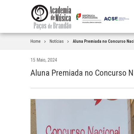
Home
Notícias
Aluna Premiada no Concurso Nac
15 Maio, 2024
Aluna Premiada no Concurso N