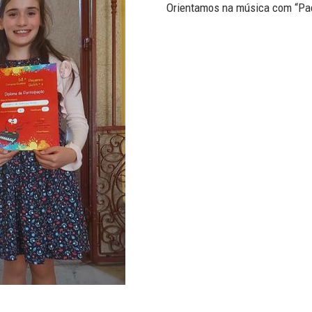
Orientamos na música com “Pa