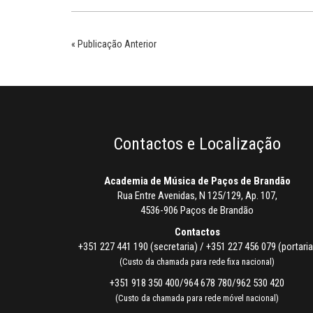
« Publicação Anterior
Contactos e Localização
Academia de Música de Paços de Brandão
Rua Entre Avenidas, N 125/129, Ap. 107,
4536-906 Paços de Brandão
Contactos
+351 227 441 190 (secretaria) / +351 227 456 079 (portaria
(Custo da chamada para rede fixa nacional)
+351 918 350 400/964 678 780/962 530 420
(Custo da chamada para rede móvel nacional)