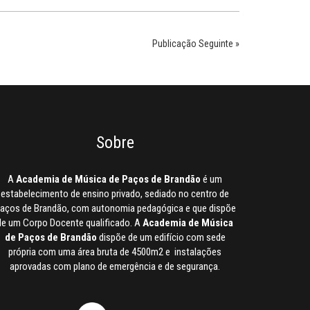
Publicação Seguinte »
Sobre
A
Academia de Música de Paços de Brandão
é um
estabelecimento de ensino privado, sediado no centro de
aços de Brandão, com autonomia pedagógica e que dispõe
de um Corpo Docente qualificado. A
Academia de Música
de Paços de Brandão
dispõe de um edifício com sede
própria com uma área bruta de 4500m2 e instalações
aprovadas com plano de emergência e de segurança.