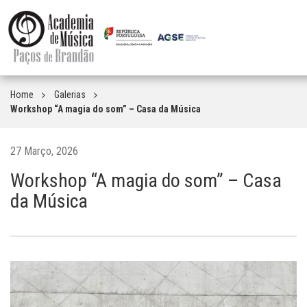
Home
Galerias
Workshop “A magia do som” – Casa da Música
27 Março, 2026
Workshop “A magia do som” – Casa
da Música