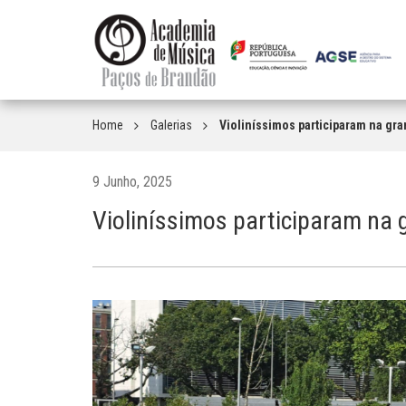
Home
Galerias
Violiníssimos participaram na gra
9 Junho, 2025
Violiníssimos participaram na 