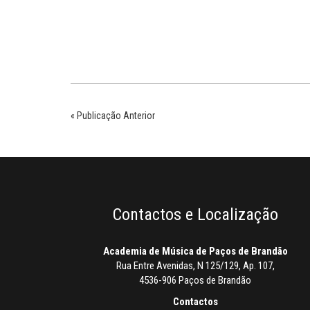
« Publicação Anterior
Contactos e Localização
Academia de Música de Paços de Brandão
Rua Entre Avenidas, N 125/129, Ap. 107,
4536-906 Paços de Brandão
Contactos