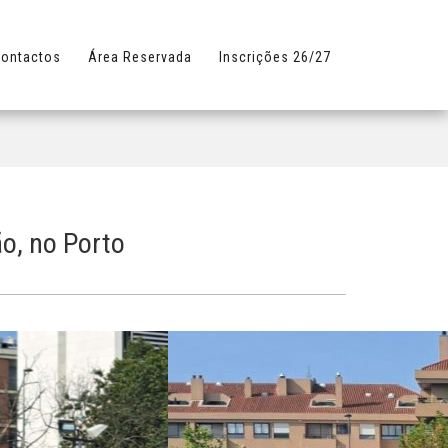
ontactos
Área Reservada
Inscrições 26/27
ão, no Porto