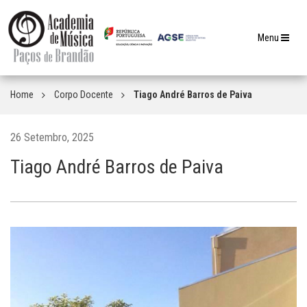
Toggle
Menu
navigation
Home
Corpo Docente
Tiago André Barros de Paiva
26 Setembro, 2025
Tiago André Barros de Paiva