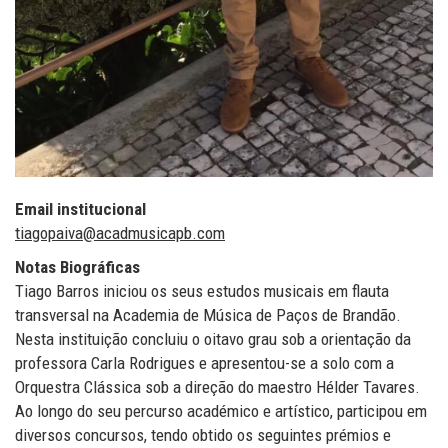
Email institucional
tiagopaiva@acadmusicapb.com
Notas Biográficas
Tiago Barros iniciou os seus estudos musicais em flauta
transversal na Academia de Música de Paços de Brandão.
Nesta instituição concluiu o oitavo grau sob a orientação da
professora Carla Rodrigues e apresentou-se a solo com a
Orquestra Clássica sob a direção do maestro Hélder Tavares.
Ao longo do seu percurso académico e artístico, participou em
diversos concursos, tendo obtido os seguintes prémios e