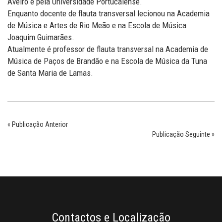
Aveiro e pela Universidade Portucalense.
Enquanto docente de flauta transversal lecionou na Academia
de Música e Artes de Rio Meão e na Escola de Música
Joaquim Guimarães.
Atualmente é professor de flauta transversal na Academia de
Música de Paços de Brandão e na Escola de Música da Tuna
de Santa Maria de Lamas.
« Publicação Anterior
Publicação Seguinte »
Contactos e Localização