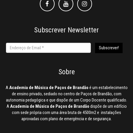
Facebook
Facebook
Instagram
Subscrever Newsletter
Sobre
A
Academia de Música de Paços de Brandão
é um estabelecimento
de ensino privado, sediado no centro de Paços de Brandão, com
autonomia pedagógica e que dispõe de um Corpo Docente qualificado.
A
Academia de Música de Paços de Brandão
dispõe de um edifício
com sede própria com uma área bruta de 4500m2 e instalações
aprovadas com plano de emergência e de segurança.