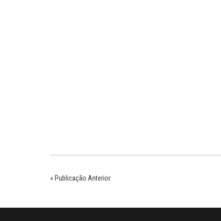
« Publicação Anterior