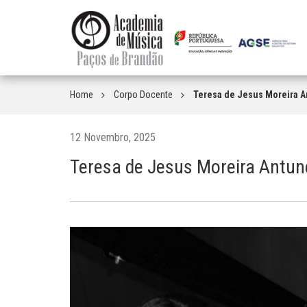
Home
Corpo Docente
Teresa de Jesus Moreira An
12 Novembro, 2025
Teresa de Jesus Moreira Antune