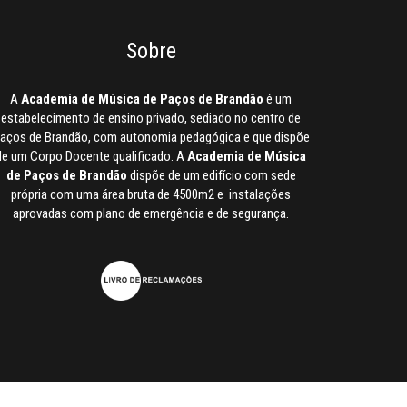
Sobre
A
Academia de Música de Paços de Brandão
é um
estabelecimento de ensino privado, sediado no centro de
aços de Brandão, com autonomia pedagógica e que dispõe
de um Corpo Docente qualificado. A
Academia de Música
de Paços de Brandão
dispõe de um edifício com sede
própria com uma área bruta de 4500m2 e instalações
aprovadas com plano de emergência e de segurança.