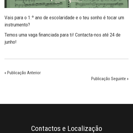
Vais para o 1.º ano de escolaridade e o teu sonho é tocar um
instrumento?
Temos uma vaga financiada para ti! Contacta-nos até 24 de
junho!
« Publicação Anterior
Publicação Seguinte »
Contactos e Localização