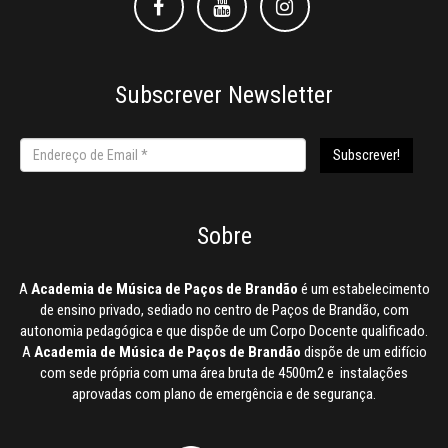
Facebook
Facebook
Instagram
Subscrever Newsletter
Sobre
A
Academia de Música de Paços de Brandão
é um estabelecimento
de ensino privado, sediado no centro de Paços de Brandão, com
autonomia pedagógica e que dispõe de um Corpo Docente qualificado.
A
Academia de Música de Paços de Brandão
dispõe de um edifício
com sede própria com uma área bruta de 4500m2 e instalações
aprovadas com plano de emergência e de segurança.