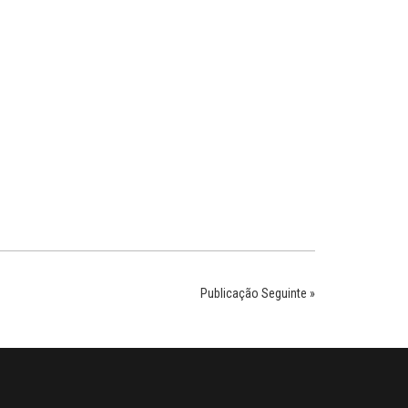
Publicação Seguinte »