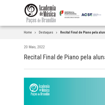
Home
Destaques
Recital Final de Piano pela alu
20 Maio, 2022
Recital Final de Piano pela alu