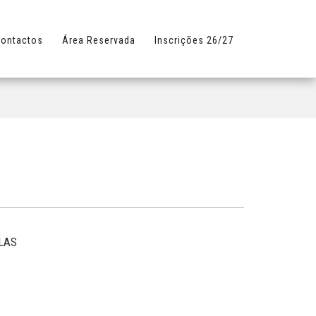
ontactos
Área Reservada
Inscrições 26/27
CLAS