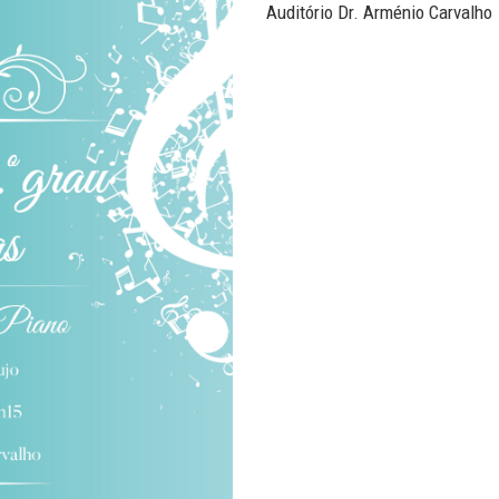
Auditório Dr. Arménio Carvalho