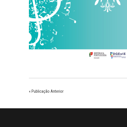
« Publicação Anterior