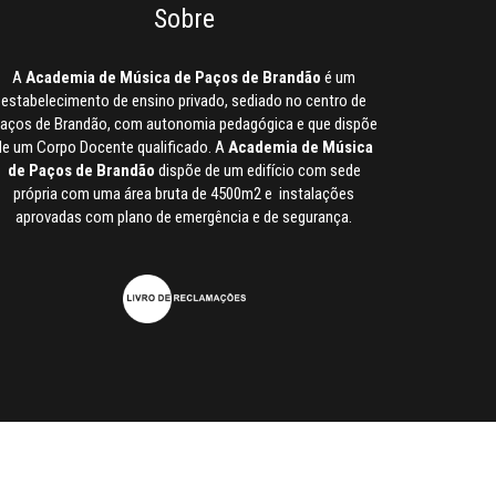
Sobre
A
Academia de Música de Paços de Brandão
é um
estabelecimento de ensino privado, sediado no centro de
aços de Brandão, com autonomia pedagógica e que dispõe
de um Corpo Docente qualificado. A
Academia de Música
de Paços de Brandão
dispõe de um edifício com sede
própria com uma área bruta de 4500m2 e instalações
aprovadas com plano de emergência e de segurança.