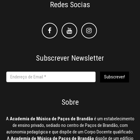
Redes Socias
Facebook
Facebook
Instagram
Subscrever Newsletter
Sobre
A
Academia de Música de Paços de Brandão
é um estabelecimento
de ensino privado, sediado no centro de Paços de Brandão, com
autonomia pedagógica e que dispõe de um Corpo Docente qualificado.
A
Academia de Música de Paços de Brandão
dispõe de um edifício