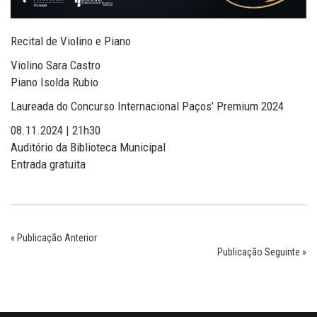
Recital de Violino e Piano
Violino Sara Castro
Piano Isolda Rubio
Laureada do Concurso Internacional Paços’ Premium 2024
08.11.2024 | 21h30
Auditório da Biblioteca Municipal
Entrada gratuita
« Publicação Anterior
Publicação Seguinte »