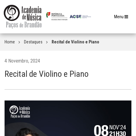
Toggle
Menu
navigation
Home
Destaques
Recital de Violino e Piano
4 Novembro, 2024
Recital de Violino e Piano