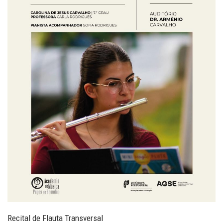
Recital de Flauta Transversal