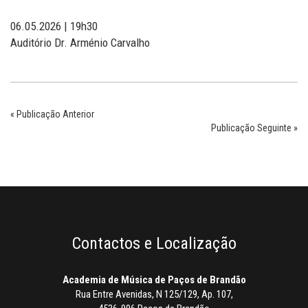
06.05.2026 | 19h30
Auditório Dr. Arménio Carvalho
« Publicação Anterior
Publicação Seguinte »
Contactos e Localização
Academia de Música de Paços de Brandão
Rua Entre Avenidas, N 125/129, Ap. 107,