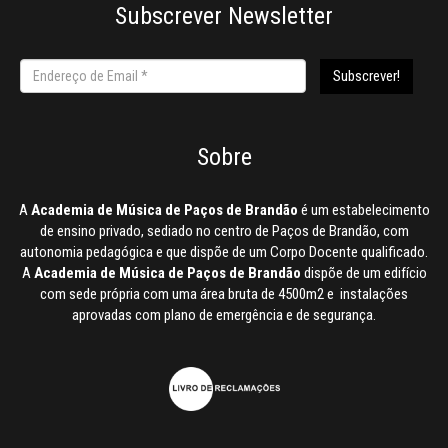
Subscrever Newsletter
Sobre
A
Academia de Música de Paços de Brandão
é um estabelecimento
de ensino privado, sediado no centro de Paços de Brandão, com
autonomia pedagógica e que dispõe de um Corpo Docente qualificado.
A
Academia de Música de Paços de Brandão
dispõe de um edifício
com sede própria com uma área bruta de 4500m2 e instalações
aprovadas com plano de emergência e de segurança.