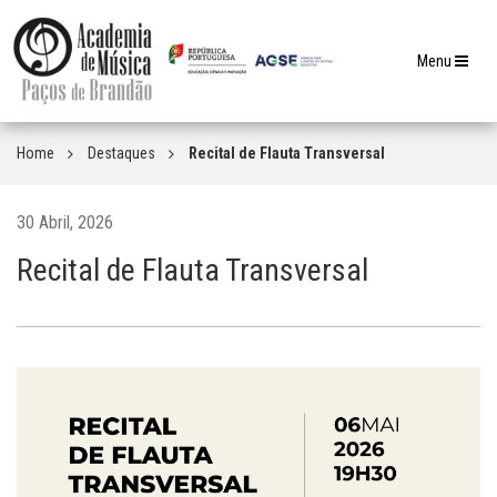
Toggle
Menu
navigation
Home
Destaques
Recital de Flauta Transversal
30 Abril, 2026
Recital de Flauta Transversal