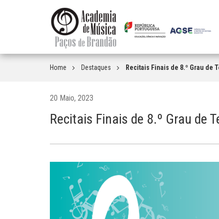
Home
Destaques
Recitais Finais de 8.º Grau de 
20 Maio, 2023
Recitais Finais de 8.º Grau de T