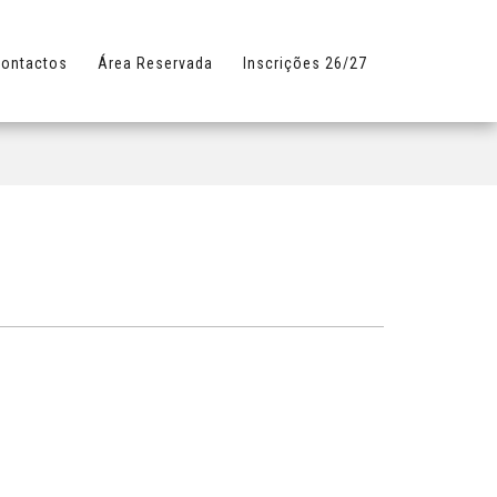
ontactos
Área Reservada
Inscrições 26/27