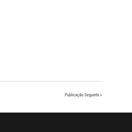
Publicação Seguinte »