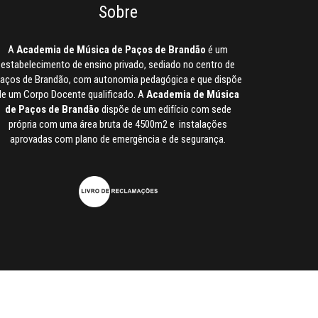
Sobre
A
Academia de Música de Paços de Brandão
é um
estabelecimento de ensino privado, sediado no centro de
aços de Brandão, com autonomia pedagógica e que dispõe
de um Corpo Docente qualificado. A
Academia de Música
de Paços de Brandão
dispõe de um edifício com sede
própria com uma área bruta de 4500m2 e instalações
aprovadas com plano de emergência e de segurança.