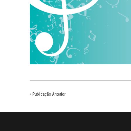
« Publicação Anterior