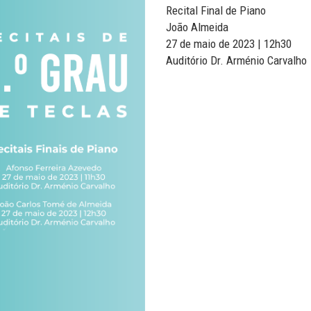
Recital Final de Piano
João Almeida
27 de maio de 2023 | 12h30
Auditório Dr. Arménio Carvalho