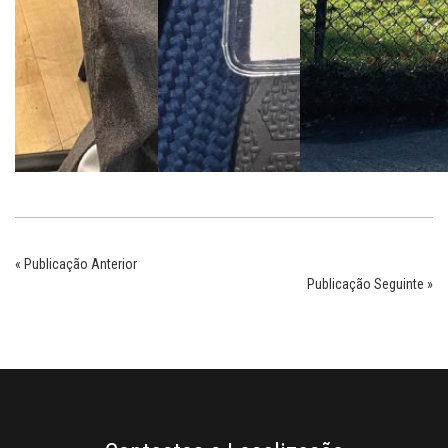
« Publicação Anterior
Publicação Seguinte »