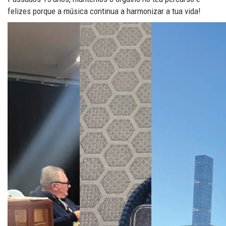
felizes porque a música continua a harmonizar a tua vida!