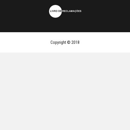
Copyright © 2018