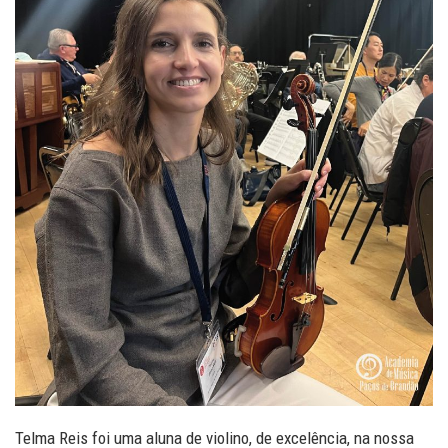
Telma Reis foi uma aluna de violino, de excelência, na nossa