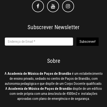
Facebook
Facebook
Instagram
Subscrever Newsletter
Sobre
A
Academia de Música de Paços de Brandão
é um estabelecimento
de ensino privado, sediado no centro de Paços de Brandão, com
autonomia pedagógica e que dispõe de um Corpo Docente qualificado.
A
Academia de Música de Paços de Brandão
dispõe de um edifício
com sede própria com uma área bruta de 4500m2 e instalações
aprovadas com plano de emergência e de segurança.