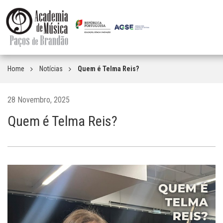
Home
Notícias
Quem é Telma Reis?
28 Novembro, 2025
Quem é Telma Reis?