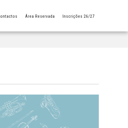
ontactos
Área Reservada
Inscrições 26/27