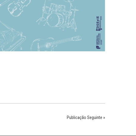
Publicação Seguinte »