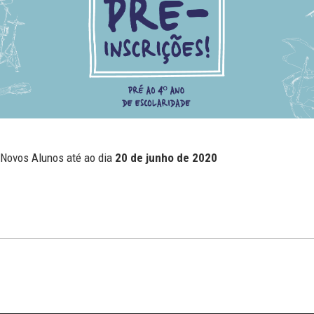
 Novos Alunos até ao dia
20 de junho de 2020