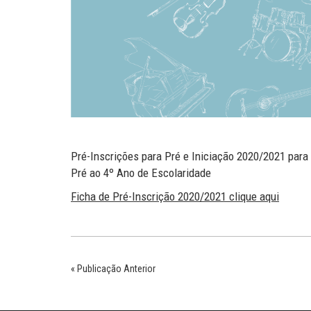
Pré-Inscrições para Pré e Iniciação 2020/2021 para
Pré ao 4º Ano de Escolaridade
Ficha de Pré-Inscrição 2020/2021 clique aqui
« Publicação Anterior