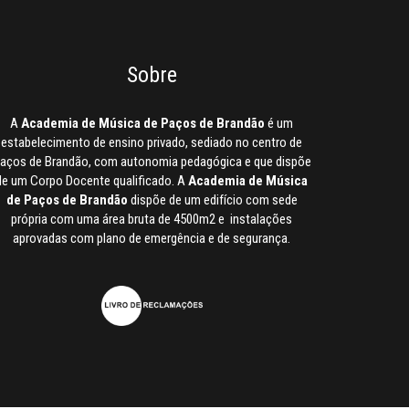
Sobre
A
Academia de Música de Paços de Brandão
é um
estabelecimento de ensino privado, sediado no centro de
aços de Brandão, com autonomia pedagógica e que dispõe
de um Corpo Docente qualificado. A
Academia de Música
de Paços de Brandão
dispõe de um edifício com sede
própria com uma área bruta de 4500m2 e instalações
aprovadas com plano de emergência e de segurança.