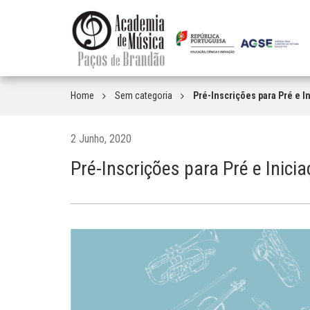
Home
Sem categoria
Pré-Inscrições para Pré e I
2 Junho, 2020
Pré-Inscrições para Pré e Inic