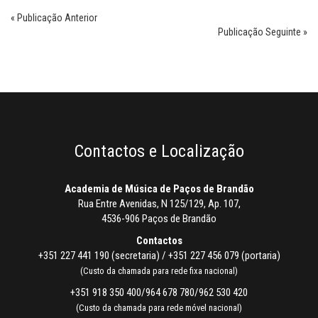
« Publicação Anterior
Publicação Seguinte »
Contactos e Localização
Academia de Música de Paços de Brandão
Rua Entre Avenidas, N 125/129, Ap. 107,
4536-906 Paços de Brandão
Contactos
+351 227 441 190 (secretaria) / +351 227 456 079 (portaria)
(Custo da chamada para rede fixa nacional)
+351 918 350 400/964 678 780/962 530 420
(Custo da chamada para rede móvel nacional)