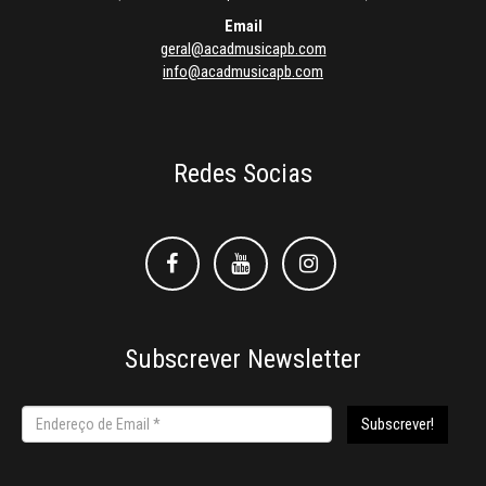
Email
geral@acadmusicapb.com
info@acadmusicapb.com
Redes Socias
Facebook
Facebook
Instagram
Subscrever Newsletter