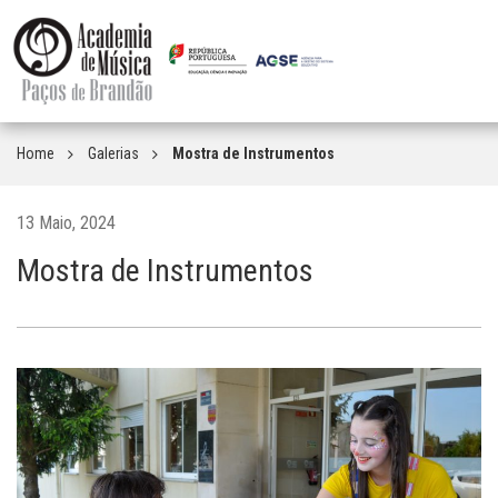
Home
Galerias
Mostra de Instrumentos
13 Maio, 2024
Mostra de Instrumentos