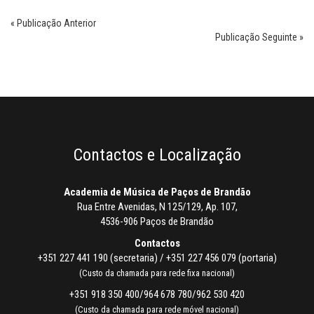
« Publicação Anterior
Publicação Seguinte »
Contactos e Localização
Academia de Música de Paços de Brandão
Rua Entre Avenidas, N 125/129, Ap. 107,
4536-906 Paços de Brandão
Contactos
+351 227 441 190 (secretaria) / +351 227 456 079 (portaria)
(Custo da chamada para rede fixa nacional)
+351 918 350 400/964 678 780/962 530 420
(Custo da chamada para rede móvel nacional)