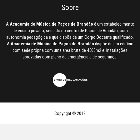
Sobre
A
Academia de Música de Paços de Brandão
é um estabelecimento
de ensino privado, sediado no centro de Paços de Brandão, com
autonomia pedagógica e que dispõe de um Corpo Docente qualificado.
A
Academia de Música de Paços de Brandão
dispõe de um edifício
com sede própria com uma área bruta de 4500m2 e instalações
aprovadas com plano de emergência e de segurança.
Copyright © 2018