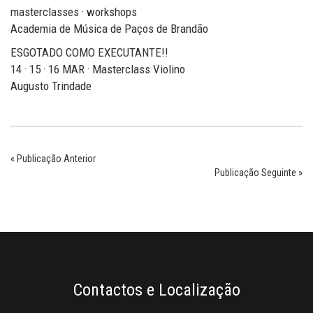
masterclasses · workshops
Academia de Música de Paços de Brandão
ESGOTADO COMO EXECUTANTE!!
14 · 15 · 16 MAR · Masterclass Violino
Augusto Trindade
« Publicação Anterior
Publicação Seguinte »
Contactos e Localização