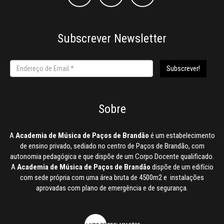
Subscrever Newsletter
Sobre
A
Academia de Música de Paços de Brandão
é um estabelecimento
de ensino privado, sediado no centro de Paços de Brandão, com
autonomia pedagógica e que dispõe de um Corpo Docente qualificado.
A
Academia de Música de Paços de Brandão
dispõe de um edifício
com sede própria com uma área bruta de 4500m2 e instalações
aprovadas com plano de emergência e de segurança.