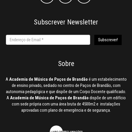
Subscrever Newsletter
Sobre
A
Academia de Música de Paços de Brandão
é um estabelecimento
de ensino privado, sediado no centro de Paços de Brandão, com
autonomia pedagógica e que dispõe de um Corpo Docente qualificado.
A
Academia de Música de Paços de Brandão
dispõe de um edifício
com sede própria com uma área bruta de 4500m2 e instalações
aprovadas com plano de emergência e de segurança.