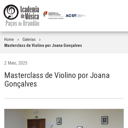
Home
Galerias
Masterclass de Violino por Joana Gonçalves
2 Maio, 2025
Masterclass de Violino por Joana
Gonçalves