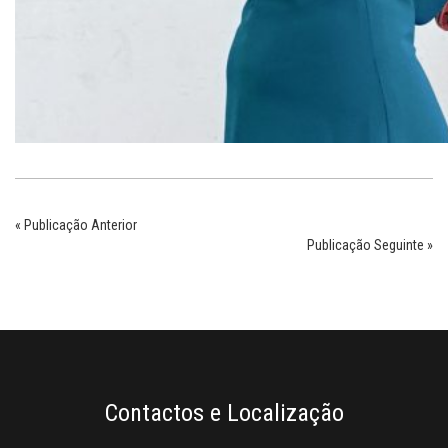
« Publicação Anterior
Publicação Seguinte »
Contactos e Localização