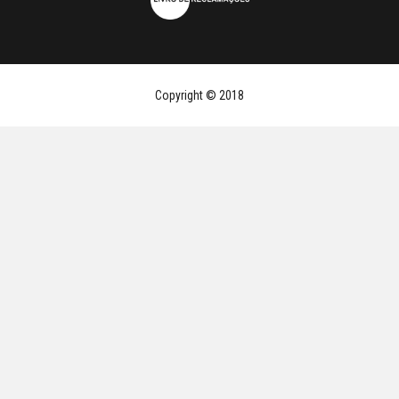
Copyright © 2018