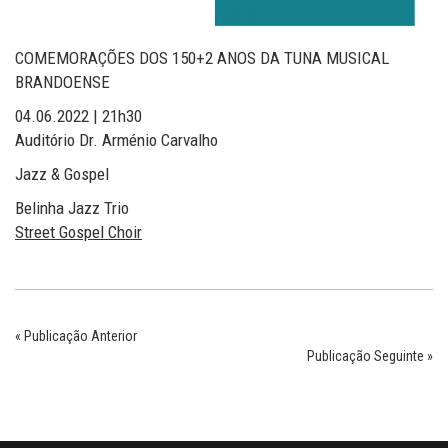
COMEMORAÇÕES DOS 150+2 ANOS DA TUNA MUSICAL
BRANDOENSE
04.06.2022 | 21h30
Auditório Dr. Arménio Carvalho
Jazz & Gospel
Belinha Jazz Trio
Street Gospel Choir
« Publicação Anterior
Publicação Seguinte »