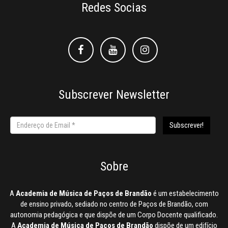
Redes Socias
Facebook
Facebook
Instagram
Subscrever Newsletter
Sobre
A
Academia de Música de Paços de Brandão
é um estabelecimento
de ensino privado, sediado no centro de Paços de Brandão, com
autonomia pedagógica e que dispõe de um Corpo Docente qualificado.
A
Academia de Música de Paços de Brandão
dispõe de um edifício