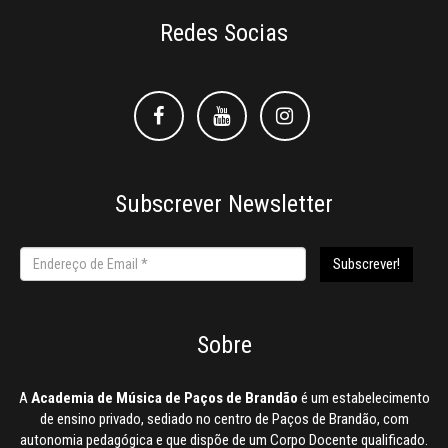
Redes Socias
Facebook
Facebook
Instagram
Subscrever Newsletter
Sobre
A
Academia de Música de Paços de Brandão
é um estabelecimento
de ensino privado, sediado no centro de Paços de Brandão, com
autonomia pedagógica e que dispõe de um Corpo Docente qualificado.