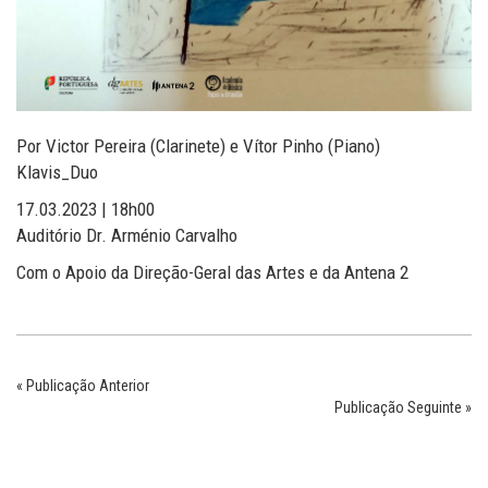
Por Victor Pereira (Clarinete) e Vítor Pinho (Piano)
Klavis_Duo
17.03.2023 | 18h00
Auditório Dr. Arménio Carvalho
Com o Apoio da Direção-Geral das Artes e da Antena 2
« Publicação Anterior
Publicação Seguinte »