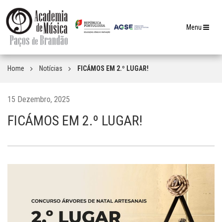
Toggle
Menu
navigation
Home
Notícias
FICÁMOS EM 2.º LUGAR!
15 Dezembro, 2025
FICÁMOS EM 2.º LUGAR!