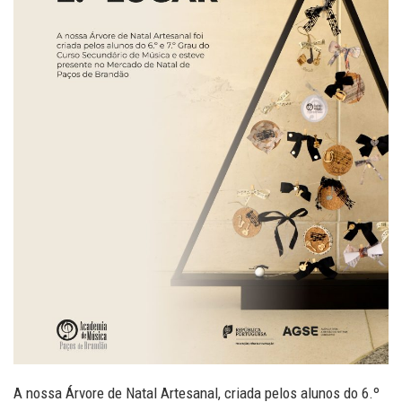
A nossa Árvore de Natal Artesanal, criada pelos alunos do 6.º