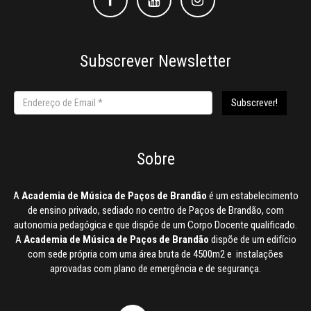
Subscrever Newsletter
Sobre
A
Academia de Música de Paços de Brandão
é um estabelecimento
de ensino privado, sediado no centro de Paços de Brandão, com
autonomia pedagógica e que dispõe de um Corpo Docente qualificado.
A
Academia de Música de Paços de Brandão
dispõe de um edifício
com sede própria com uma área bruta de 4500m2 e instalações
aprovadas com plano de emergência e de segurança.