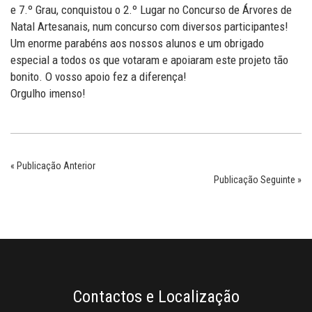
e 7.º Grau, conquistou o 2.º Lugar no Concurso de Árvores de
Natal Artesanais, num concurso com diversos participantes!
Um enorme parabéns aos nossos alunos e um obrigado
especial a todos os que votaram e apoiaram este projeto tão
bonito. O vosso apoio fez a diferença!
Orgulho imenso!
« Publicação Anterior
Publicação Seguinte »
Contactos e Localização