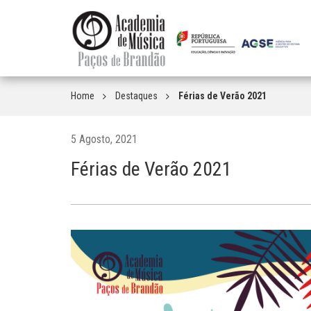
Home
Destaques
Férias de Verão 2021
5 Agosto, 2021
Férias de Verão 2021