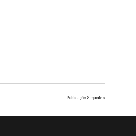
Publicação Seguinte »