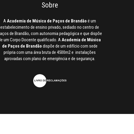
Sobre
A
Academia de Música de Paços de Brandão
é um
estabelecimento de ensino privado, sediado no centro de
aços de Brandão, com autonomia pedagógica e que dispõe
de um Corpo Docente qualificado. A
Academia de Música
de Paços de Brandão
dispõe de um edifício com sede
própria com uma área bruta de 4500m2 e instalações
aprovadas com plano de emergência e de segurança.