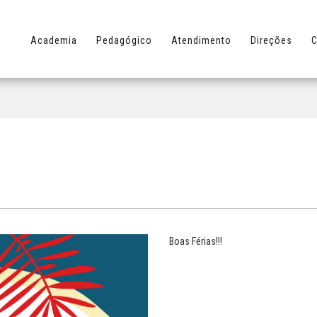
Academia
Pedagógico
Atendimento
Direções
C
Boas Férias!!!