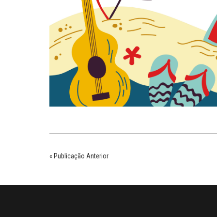
« Publicação Anterior