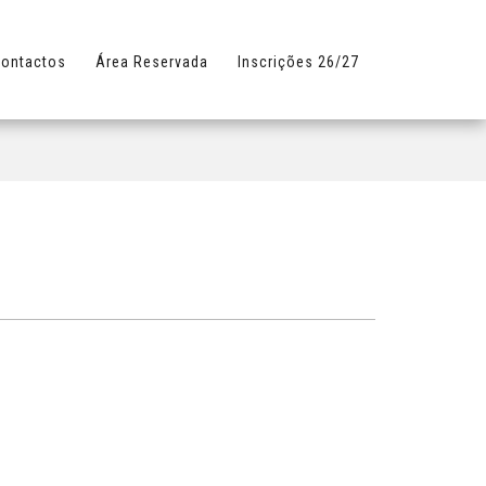
ontactos
Área Reservada
Inscrições 26/27