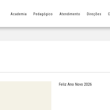
Academia
Pedagógico
Atendimento
Direções
C
Feliz Ano Novo 2026