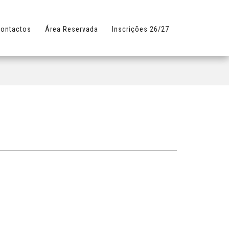
ontactos
Área Reservada
Inscrições 26/27