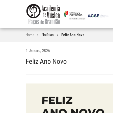
Home
Notícias
Feliz Ano Novo
1 Janeiro, 2026
Feliz Ano Novo