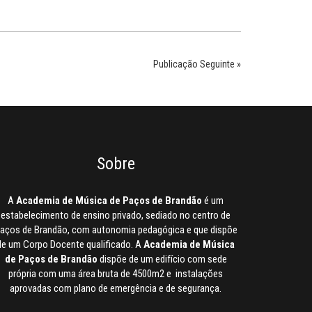
Publicação Seguinte »
Sobre
A
Academia de Música de Paços de Brandão
é um
estabelecimento de ensino privado, sediado no centro de
aços de Brandão, com autonomia pedagógica e que dispõe
de um Corpo Docente qualificado. A
Academia de Música
de Paços de Brandão
dispõe de um edifício com sede
própria com uma área bruta de 4500m2 e instalações
aprovadas com plano de emergência e de segurança.