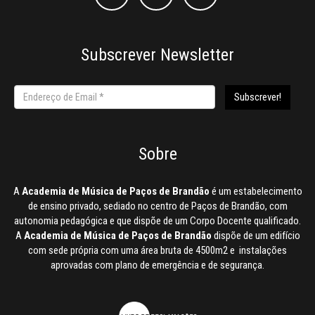
Subscrever Newsletter
Sobre
A
Academia de Música de Paços de Brandão
é um estabelecimento
de ensino privado, sediado no centro de Paços de Brandão, com
autonomia pedagógica e que dispõe de um Corpo Docente qualificado.
A
Academia de Música de Paços de Brandão
dispõe de um edifício
com sede própria com uma área bruta de 4500m2 e instalações
aprovadas com plano de emergência e de segurança.