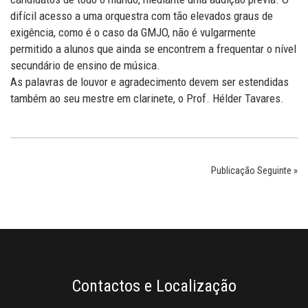
difícil acesso a uma orquestra com tão elevados graus de
exigência, como é o caso da GMJO, não é vulgarmente
permitido a alunos que ainda se encontrem a frequentar o nível
secundário de ensino de música.
As palavras de louvor e agradecimento devem ser estendidas
também ao seu mestre em clarinete, o Prof. Hélder Tavares.
Publicação Seguinte »
Contactos e Localização