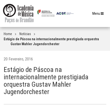
Toggle
Menu
navigation
Home
Notícias
Estágio de Páscoa na internacionalmente prestigiada orquestra
Gustav Mahler Jugendorchester
20 Fevereiro, 2016
Estágio de Páscoa na
internacionalmente prestigiada
orquestra Gustav Mahler
Jugendorchester