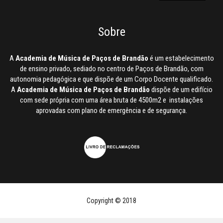
Sobre
A
Academia de Música de Paços de Brandão
é um estabelecimento
de ensino privado, sediado no centro de Paços de Brandão, com
autonomia pedagógica e que dispõe de um Corpo Docente qualificado.
A
Academia de Música de Paços de Brandão
dispõe de um edifício
com sede própria com uma área bruta de 4500m2 e instalações
aprovadas com plano de emergência e de segurança.
Copyright © 2018