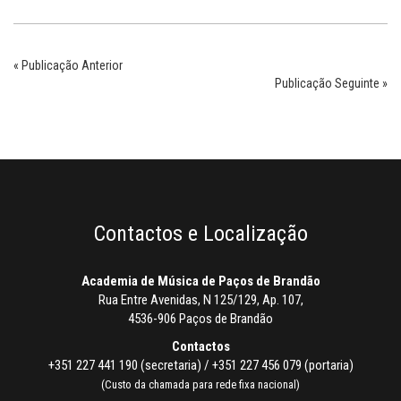
« Publicação Anterior
Publicação Seguinte »
Contactos e Localização
Academia de Música de Paços de Brandão
Rua Entre Avenidas, N 125/129, Ap. 107,
4536-906 Paços de Brandão
Contactos
+351 227 441 190 (secretaria) / +351 227 456 079 (portaria)
(Custo da chamada para rede fixa nacional)