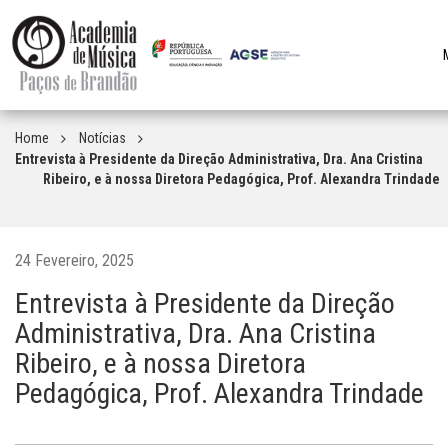
n
Home
Notícias
Entrevista à Presidente da Direção Administrativa, Dra. Ana Cristina
Ribeiro, e à nossa Diretora Pedagógica, Prof. Alexandra Trindade
24 Fevereiro, 2025
Entrevista à Presidente da Direção
Administrativa, Dra. Ana Cristina
Ribeiro, e à nossa Diretora
Pedagógica, Prof. Alexandra Trindade