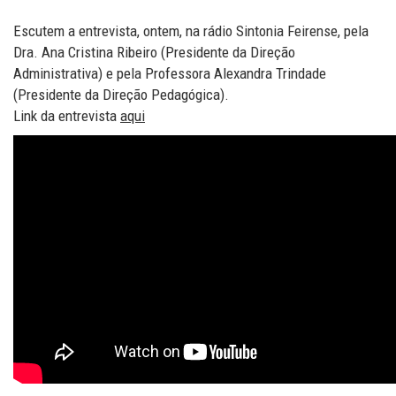
Escutem a entrevista, ontem, na rádio Sintonia Feirense, pela
Dra. Ana Cristina Ribeiro (Presidente da Direção
Administrativa) e pela Professora Alexandra Trindade
(Presidente da Direção Pedagógica).
Link da entrevista
aqui