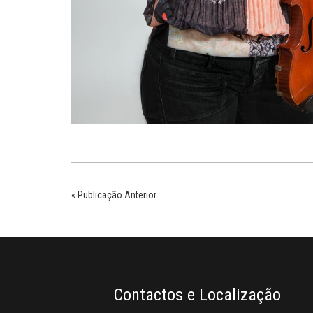
« Publicação Anterior
Contactos e Localização