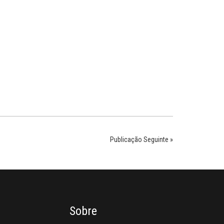
Publicação Seguinte »
Sobre