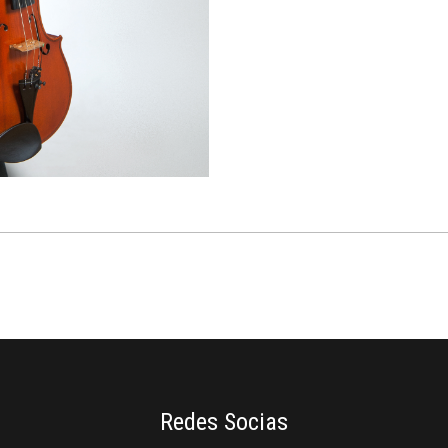
Redes Socias