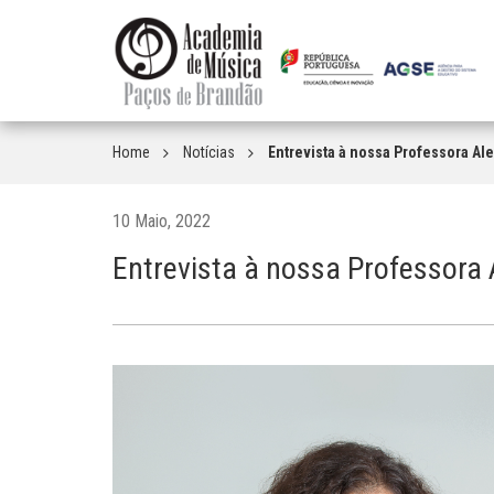
Home
Notícias
Entrevista à nossa Professora Ale
10 Maio, 2022
Entrevista à nossa Professora 