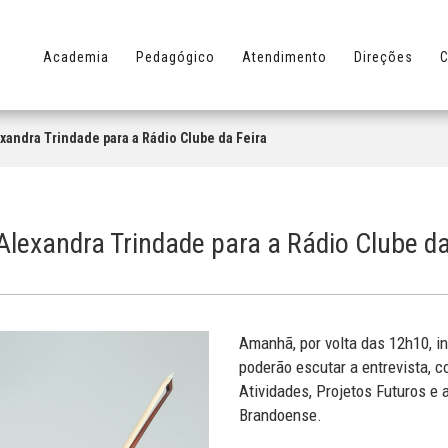
Academia
Pedagógico
Atendimento
Direções
C
xandra Trindade para a Rádio Clube da Feira
Alexandra Trindade para a Rádio Clube da
Amanhã, por volta das 12h10, i
poderão escutar a entrevista, 
Atividades, Projetos Futuros 
Brandoense.