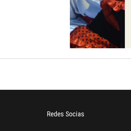
Redes Socias