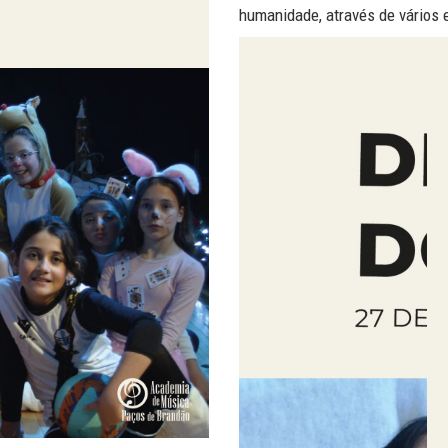
humanidade, através de vários 