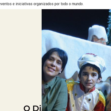
eventos e iniciativas organizados por todo o mundo.