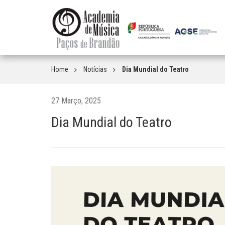
Home
Notícias
Dia Mundial do Teatro
27 Março, 2025
Dia Mundial do Teatro