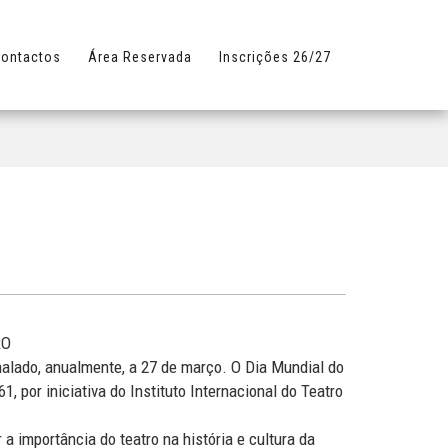
ontactos
Área Reservada
Inscrições 26/27
RO
nalado, anualmente, a 27 de março. O Dia Mundial do
 por iniciativa do Instituto Internacional do Teatro
 a importância do teatro na história e cultura da