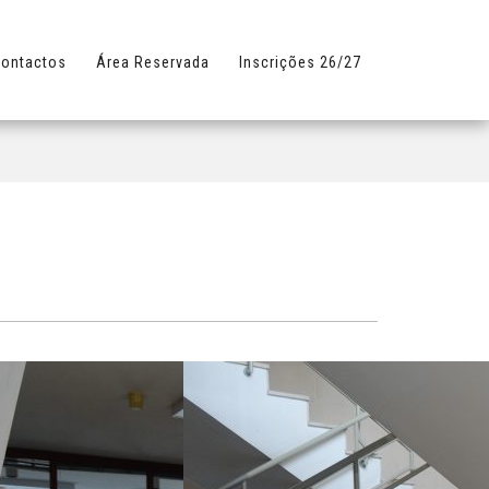
ontactos
Área Reservada
Inscrições 26/27