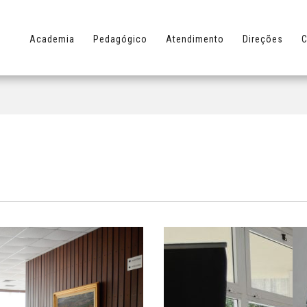
Academia
Pedagógico
Atendimento
Direções
C