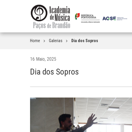
Home
Galerias
Dia dos Sopros
16 Maio, 2025
Dia dos Sopros