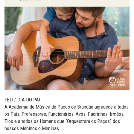
FELIZ DIA DO PAI
A Academia de Música de Paços de Brandão agradece a todos
os Pais, Professores, Funcionários, Avós, Padrinhos, Irmãos,
Tios e a todos os Homens que “Orquestram os Paços” dos
nossos Meninos e Meninas