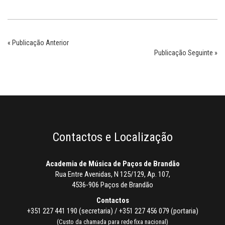
« Publicação Anterior
Publicação Seguinte »
Contactos e Localização
Academia de Música de Paços de Brandão
Rua Entre Avenidas, N 125/129, Ap. 107,
4536-906 Paços de Brandão
Contactos
+351 227 441 190 (secretaria) / +351 227 456 079 (portaria)
(Custo da chamada para rede fixa nacional)