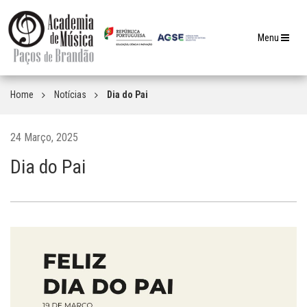
Toggle
Menu
navigation
Home
Notícias
Dia do Pai
24 Março, 2025
Dia do Pai