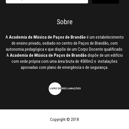
Sobre
A
Academia de Música de Paços de Brandão
é um estabelecimento
de ensino privado, sediado no centro de Paços de Brandão, com
autonomia pedagógica e que dispõe de um Corpo Docente qualificado.
A
Academia de Música de Paços de Brandão
dispõe de um edifício
com sede própria com uma área bruta de 4500m2 e instalações
aprovadas com plano de emergência e de segurança.
Copyright © 2018