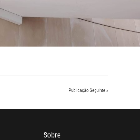
Publicação Seguinte »
Sobre