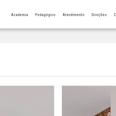
Academia
Pedagógico
Atendimento
Direções
C