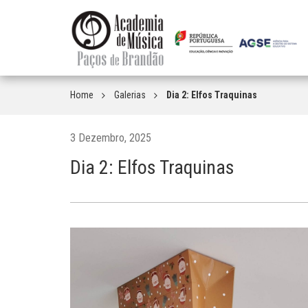
Home
Galerias
Dia 2: Elfos Traquinas
3 Dezembro, 2025
Dia 2: Elfos Traquinas