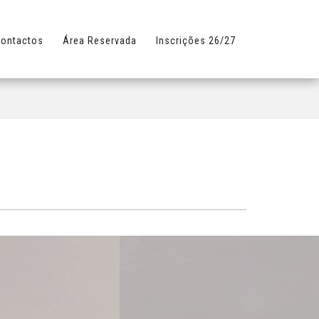
ontactos
Área Reservada
Inscrições 26/27