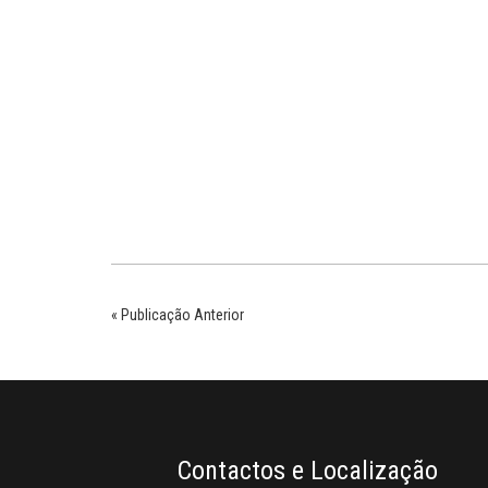
« Publicação Anterior
Contactos e Localização