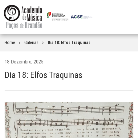
Home
Galerias
Dia 18: Elfos Traquinas
18 Dezembro, 2025
Dia 18: Elfos Traquinas