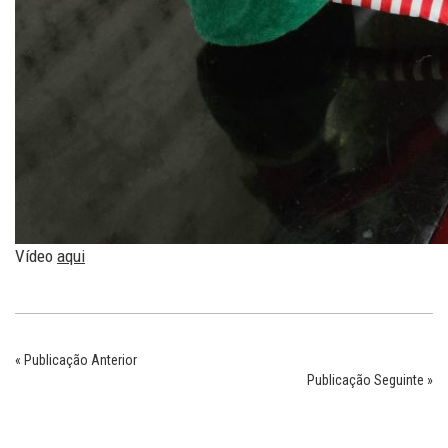
Vídeo
aqui
« Publicação Anterior
Publicação Seguinte »