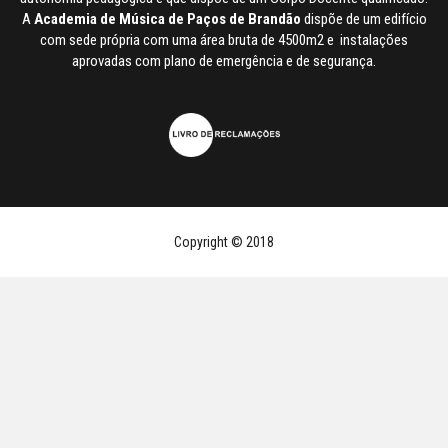
A
Academia de Música de Paços de Brandão
dispõe de um edifício
com sede própria com uma área bruta de 4500m2 e instalações
aprovadas com plano de emergência e de segurança.
Copyright © 2018