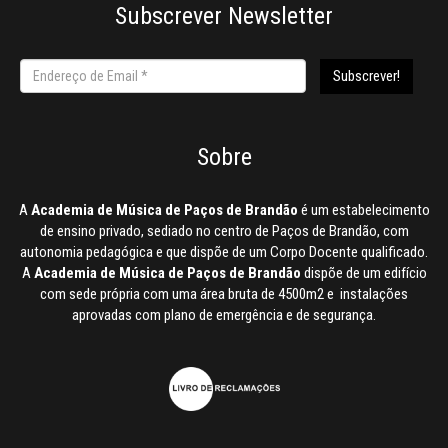
Subscrever Newsletter
Sobre
A
Academia de Música de Paços de Brandão
é um estabelecimento
de ensino privado, sediado no centro de Paços de Brandão, com
autonomia pedagógica e que dispõe de um Corpo Docente qualificado.
A
Academia de Música de Paços de Brandão
dispõe de um edifício
com sede própria com uma área bruta de 4500m2 e instalações
aprovadas com plano de emergência e de segurança.