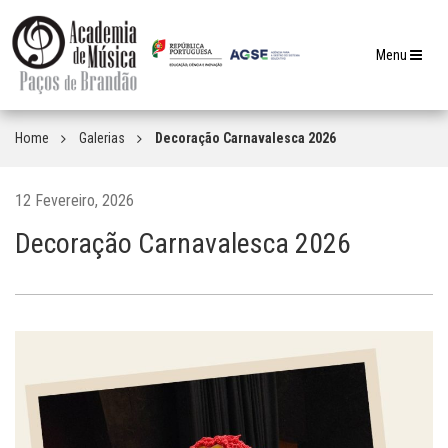
Toggle
Menu
navigation
Home
Galerias
Decoração Carnavalesca 2026
12 Fevereiro, 2026
Decoração Carnavalesca 2026