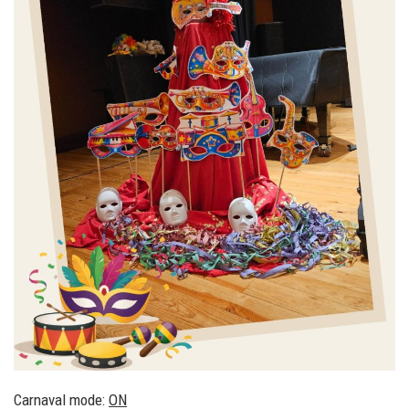
Carnaval mode:
ON