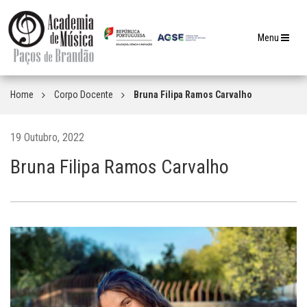
Toggle
Menu
navigation
Home
Corpo Docente
Bruna Filipa Ramos Carvalho
19 Outubro, 2022
Bruna Filipa Ramos Carvalho