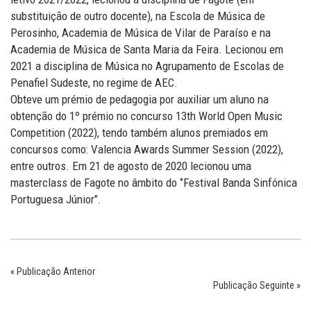
substituição de outro docente), na Escola de Música de
Perosinho, Academia de Música de Vilar de Paraíso e na
Academia de Música de Santa Maria da Feira. Lecionou em
2021 a disciplina de Música no Agrupamento de Escolas de
Penafiel Sudeste, no regime de AEC.
Obteve um prémio de pedagogia por auxiliar um aluno na
obtenção do 1º prémio no concurso 13th World Open Music
Competition (2022), tendo também alunos premiados em
concursos como: Valencia Awards Summer Session (2022),
entre outros. Em 21 de agosto de 2020 lecionou uma
masterclass de Fagote no âmbito do ‘’Festival Banda Sinfónica
Portuguesa Júnior’’.
« Publicação Anterior
Publicação Seguinte »