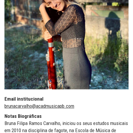
Email institucional
brunacarvalho@acadmusicapb.com
Notas Biográficas
Bruna Filipa Ramos Carvalho, iniciou os seus estudos musicais
em 2010 na disciplina de fagote, na Escola de Música de