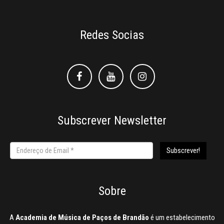
Redes Socias
Facebook
Facebook
Instagram
Subscrever Newsletter
Sobre
A
Academia de Música de Paços de Brandão
é um estabelecimento