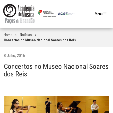
Toggle
Menu
navigation
Home
Notícias
Concertos no Museo Nacional Soares dos Reis
8 Julho, 2016
Concertos no Museo Nacional Soares
dos Reis