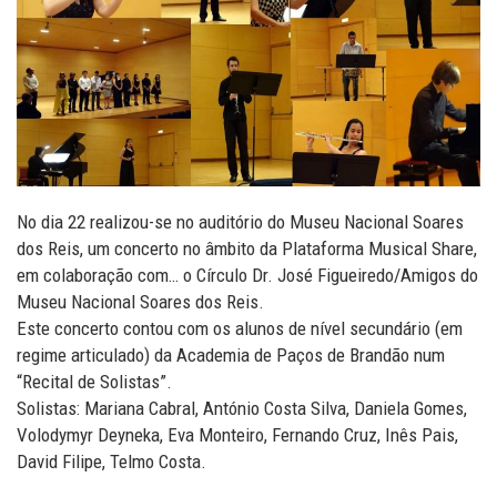
No dia 22 realizou-se no auditório do Museu Nacional Soares
dos Reis, um concerto no âmbito da Plataforma Musical Share,
em colaboração com… o Círculo Dr. José Figueiredo/Amigos do
Museu Nacional Soares dos Reis.
Este concerto contou com os alunos de nível secundário (em
regime articulado) da Academia de Paços de Brandão num
“Recital de Solistas”.
Solistas: Mariana Cabral, António Costa Silva, Daniela Gomes,
Volodymyr Deyneka, Eva Monteiro, Fernando Cruz, Inês Pais,
David Filipe, Telmo Costa.