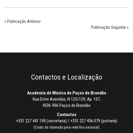
« Publicação Anterior
Publicação Seguinte »
Contactos e Localização
Academia de Música de Paços de Brandão
Rua Entre Avenidas, N 125/129, Ap. 107,
4536-906 Paços de Brandão
Contactos
+351 227 441 190 (secretaria) / +351 227 456 079 (portaria)
(Custo da chamada para rede fixa nacional)