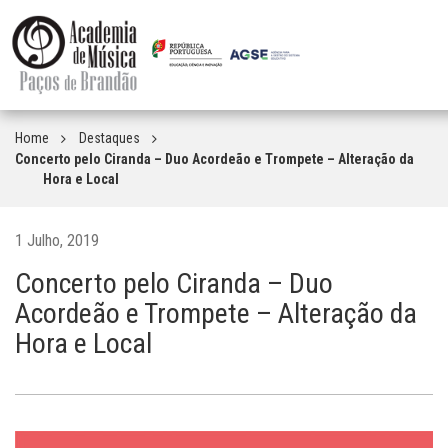
Home
Destaques
Concerto pelo Ciranda – Duo Acordeão e Trompete – Alteração da
Hora e Local
1 Julho, 2019
Concerto pelo Ciranda – Duo
Acordeão e Trompete – Alteração da
Hora e Local