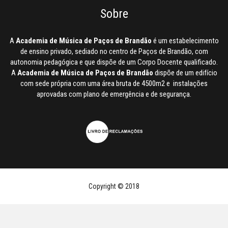
Sobre
A
Academia de Música de Paços de Brandão
é um estabelecimento
de ensino privado, sediado no centro de Paços de Brandão, com
autonomia pedagógica e que dispõe de um Corpo Docente qualificado.
A
Academia de Música de Paços de Brandão
dispõe de um edifício
com sede própria com uma área bruta de 4500m2 e instalações
aprovadas com plano de emergência e de segurança.
Copyright © 2018