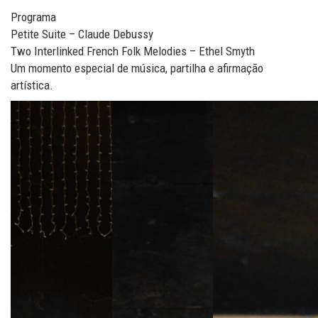
Programa
Petite Suite – Claude Debussy
Two Interlinked French Folk Melodies – Ethel Smyth
Um momento especial de música, partilha e afirmação
artística.