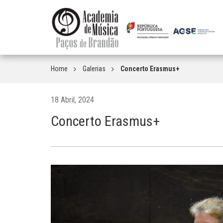
Home
Galerias
Concerto Erasmus+
18 Abril, 2024
Concerto Erasmus+