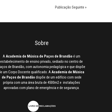
Publicação Seguinte »
Sobre
A
Academia de Música de Paços de Brandão
é um
estabelecimento de ensino privado, sediado no centro de
aços de Brandão, com autonomia pedagógica e que dispõe
de um Corpo Docente qualificado. A
Academia de Música
de Paços de Brandão
dispõe de um edifício com sede
própria com uma área bruta de 4500m2 e instalações
aprovadas com plano de emergência e de segurança.