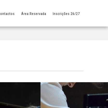
ontactos
Área Reservada
Inscrições 26/27