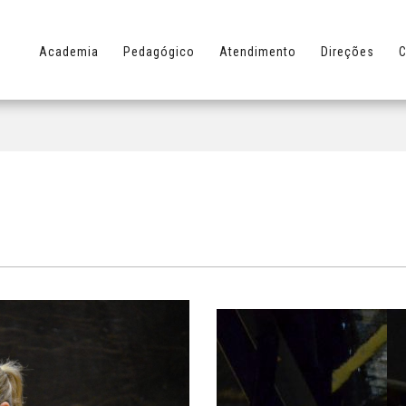
Academia
Pedagógico
Atendimento
Direções
C