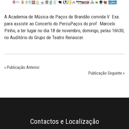
A Academia de Música de Paços de Brandão convida V. Exa.
para assistir ao Concerto do PercuPaços do prof. Marcelo
Pinho, a ter lugar no dia 18 de novembro, domingo, pelas 16h30,
no Auditório do Grupo de Teatro Renascer.
« Publicação Anterior
Publicação Seguinte »
Contactos e Localização