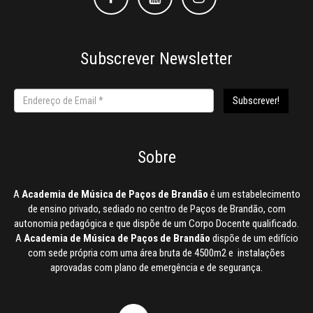
Subscrever Newsletter
Sobre
A
Academia de Música de Paços de Brandão
é um estabelecimento
de ensino privado, sediado no centro de Paços de Brandão, com
autonomia pedagógica e que dispõe de um Corpo Docente qualificado.
A
Academia de Música de Paços de Brandão
dispõe de um edifício
com sede própria com uma área bruta de 4500m2 e instalações
aprovadas com plano de emergência e de segurança.