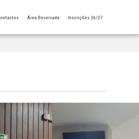
ontactos
Área Reservada
Inscrições 26/27