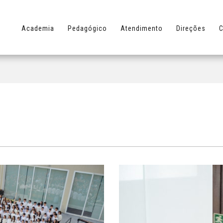
Academia
Pedagógico
Atendimento
Direções
C