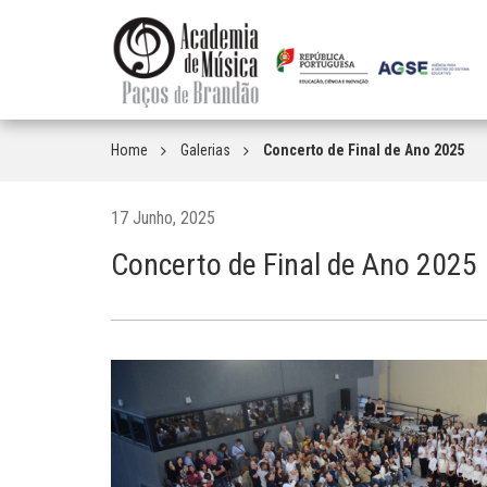
Home
Galerias
Concerto de Final de Ano 2025
17 Junho, 2025
Concerto de Final de Ano 2025