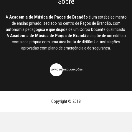
Sobre
A
Academia de Música de Paços de Brandão
é um estabelecimento
de ensino privado, sediado no centro de Paços de Brandão, com
autonomia pedagógica e que dispõe de um Corpo Docente qualificado.
A
Academia de Música de Paços de Brandão
dispõe de um edifício
com sede própria com uma área bruta de 4500m2 e instalações
aprovadas com plano de emergência e de segurança.
Copyright © 2018