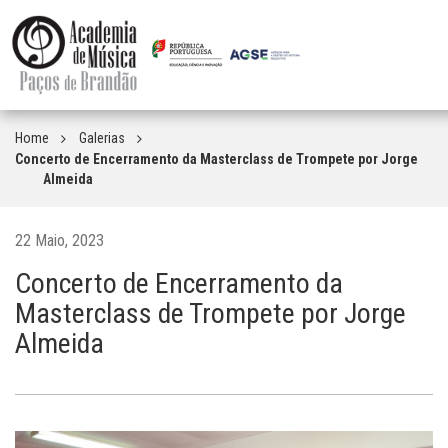
Home
Galerias
Concerto de Encerramento da Masterclass de Trompete por Jorge
Almeida
22 Maio, 2023
Concerto de Encerramento da
Masterclass de Trompete por Jorge
Almeida