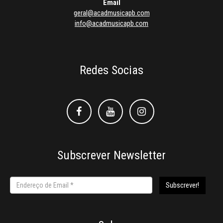
Email
geral@acadmusicapb.com
info@acadmusicapb.com
Redes Socias
Facebook
Facebook
Instagram
Subscrever Newsletter