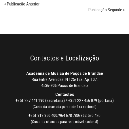
« Publicação Anterior
Publicação Seguinte »
Contactos e Localização
Academia de Música de Paços de Brandão
Rua Entre Avenidas, N 125/129, Ap. 107,
4536-906 Paços de Brandão
Contactos
+351 227 441 190 (secretaria) / +351 227 456 079 (portaria)
(Custo da chamada para rede fixa nacional)
+351 918 350 400/964 678 780/962 530 420
(Custo da chamada para rede móvel nacional)