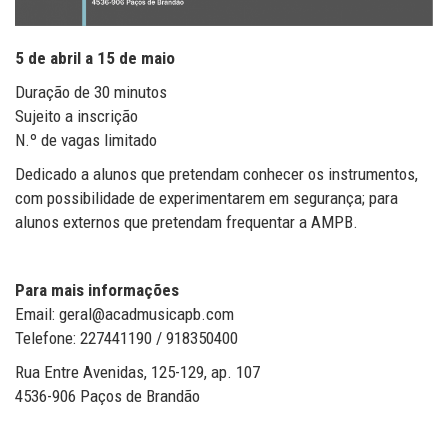
5 de abril a 15 de maio
Duração de 30 minutos
Sujeito a inscrição
N.º de vagas limitado
Dedicado a alunos que pretendam conhecer os instrumentos,
com possibilidade de experimentarem em segurança; para
alunos externos que pretendam frequentar a AMPB.
Para mais informações
Email: geral@acadmusicapb.com
Telefone: 227441190 / 918350400
Rua Entre Avenidas, 125-129, ap. 107
4536-906 Paços de Brandão