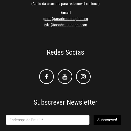
(Custo da chamada para rede móvel nacional)
Email
geral@acadmusicapb.com
info@acadmusicapb.com
Redes Socias
Facebook
Facebook
Instagram
Subscrever Newsletter