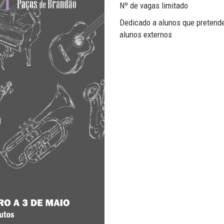
Nº de vagas limitado
Dedicado a alunos que pretend
alunos externos