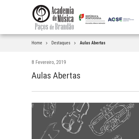
Home
Destaques
Aulas Abertas
8 Fevereiro, 2019
Aulas Abertas