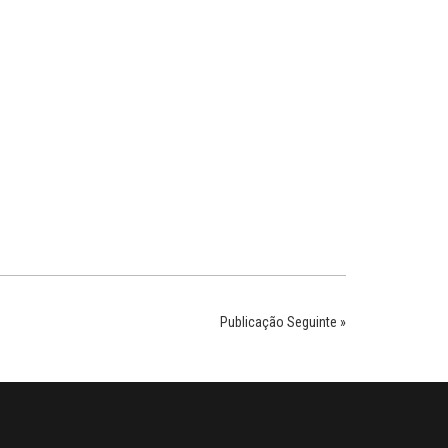
Publicação Seguinte »