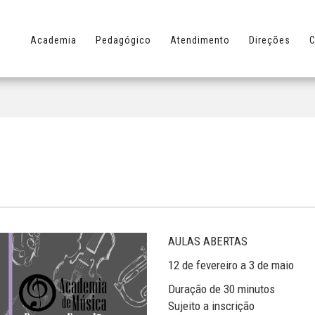
Academia
Pedagógico
Atendimento
Direções
C
AULAS ABERTAS
12 de fevereiro a 3 de maio
Duração de 30 minutos
Sujeito a inscrição