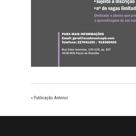
« Publicação Anterior