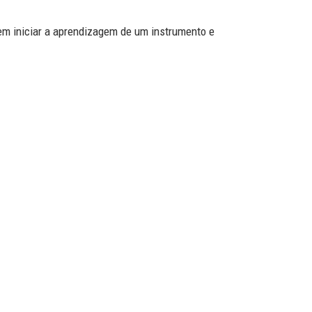
em iniciar a aprendizagem de um instrumento e