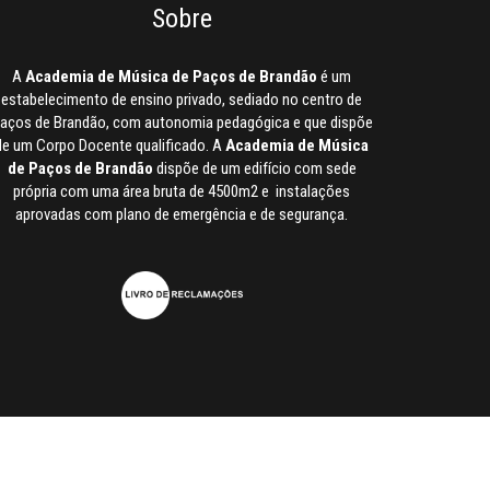
Sobre
A
Academia de Música de Paços de Brandão
é um
estabelecimento de ensino privado, sediado no centro de
aços de Brandão, com autonomia pedagógica e que dispõe
de um Corpo Docente qualificado. A
Academia de Música
de Paços de Brandão
dispõe de um edifício com sede
própria com uma área bruta de 4500m2 e instalações
aprovadas com plano de emergência e de segurança.