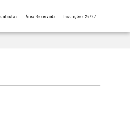
ontactos
Área Reservada
Inscrições 26/27