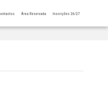
ontactos
Área Reservada
Inscrições 26/27