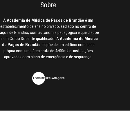
Sobre
A
Academia de Música de Paços de Brandão
é um
estabelecimento de ensino privado, sediado no centro de
aços de Brandão, com autonomia pedagógica e que dispõe
de um Corpo Docente qualificado. A
Academia de Música
de Paços de Brandão
dispõe de um edifício com sede
própria com uma área bruta de 4500m2 e instalações
aprovadas com plano de emergência e de segurança.