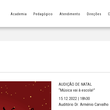
Academia
Pedagógico
Atendimento
Direções
C
AUDIÇÃO DE NATAL
“Música vai à escola!”
15.12.2022 | 18h30
Auditório Dr. Arménio Carvalho