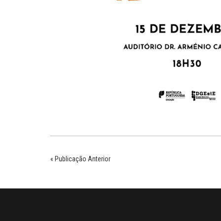
« Publicação Anterior