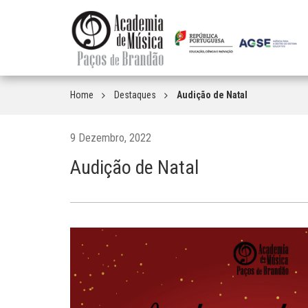
Home
Destaques
Audição de Natal
9 Dezembro, 2022
Audição de Natal