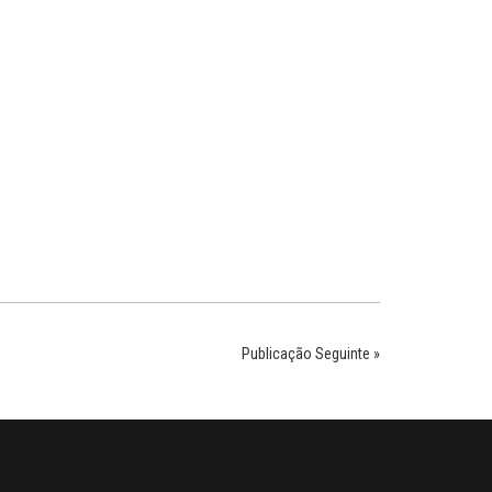
Publicação Seguinte »